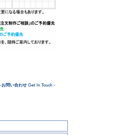
-
お問い合わせ Get In
Touch
-