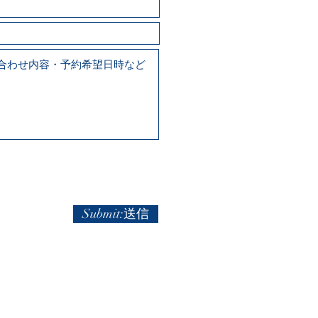
Submit:送信