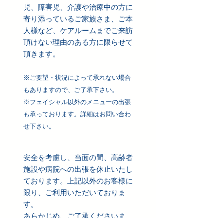
児、障害児、介護や治療中の方に
寄り添っているご家族さま、ご本
人様など、ケアルームまでご来訪
頂けない理由のある方に限らせて
頂きます。
※ご要望・状況によって承れない場合
もありますので、ご了承下さい。
※フェイシャル以外のメニューの出張
も承っております。詳細はお問い合わ
せ下さい。
安全を考慮し、当面の間、高齢者
施設や病院への出張を休止いたし
ております。上記以外のお客様に
限り、ご利用いただいておりま
す。
あらかじめ、ご了承くださいま