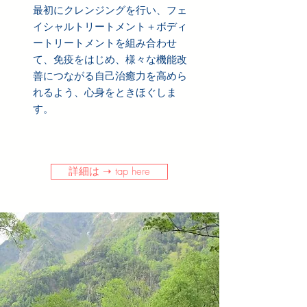
最初にクレンジングを行い、フェ
イシャルトリートメント＋ボディ
ートリートメントを組み合わせ
て、免疫をはじめ、様々な機能改
善につながる自己治癒力を高めら
れるよう、心身をときほぐしま
す。
詳細は ➝ tap here