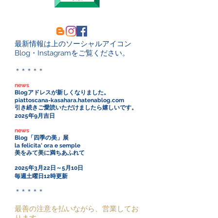
最新情報は上のソーシャルアイコン
Blog・Instagramをご覧ください。
＊＊＊＊＊
news
Blogアドレスが新しくなりました。
piattoscana-kasahara.hatenablog.com
引き続きご愛読いただけましたら嬉しいです。
2025年9月吉日
news
Blog「四季の美」展
la felicita' ora e semple
美をみて美に満ちあふれて
2025年3月22日～5月10日
毎週土曜日12時更新
＊＊＊＊＊​
最善の注意を払いながら、営業してお